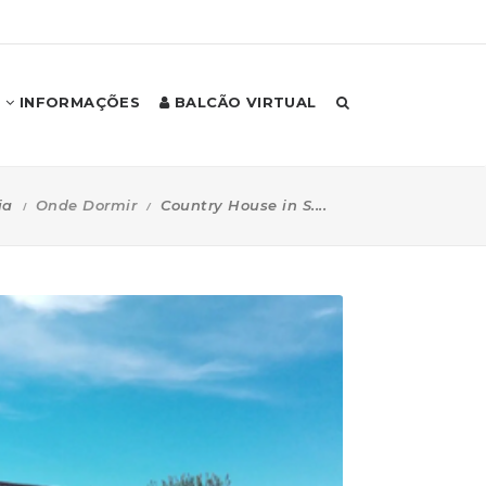
INFORMAÇÕES
BALCÃO VIRTUAL
ia
Onde Dormir
Country House in S....