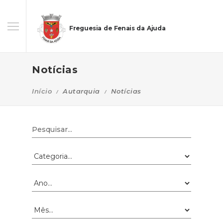
Freguesia de Fenais da Ajuda
Notícias
Início
Autarquia
Notícias