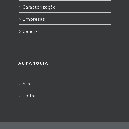
Caracterização
Empresas
Galeria
AUTARQUIA
Atas
Editais