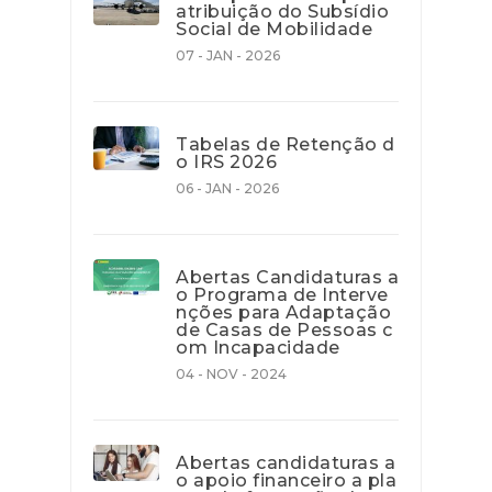
atribuição do Subsídio
Social de Mobilidade
07 - JAN - 2026
Tabelas de Retenção d
o IRS 2026
06 - JAN - 2026
Abertas Candidaturas a
o Programa de Interve
nções para Adaptação
de Casas de Pessoas c
om Incapacidade
04 - NOV - 2024
Abertas candidaturas a
o apoio financeiro a pla