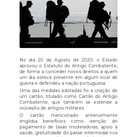
No dia 20 de Agosto de 2020, o Estado
aprovou o Estatuto do Antigo Combatente,
de forma a conceder novos direitos a quem
um dia esteve presente em algum local de
guerra e defendeu a nação portuguesa.
Uma das medidas adotadas foi a criação de
um cartão, titulado como Cartão do Antigo
Combatente, que também se estende a
viúvas/os de antigos militares.
O cartão mencionado anteriormente
engloba benefícios como isenção do
pagamento de taxas moderadoras, apoio à
saúde, gratuitidade do passe intermodal nos