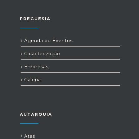
FREGUESIA
Agenda de Eventos
Caracterização
Empresas
Galeria
AUTARQUIA
Atas