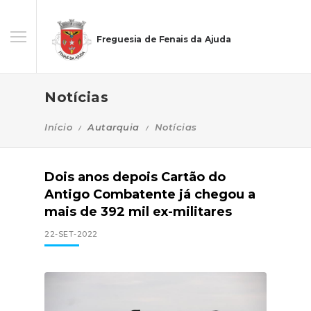
Freguesia de Fenais da Ajuda
Notícias
Início
Autarquia
Notícias
Dois anos depois Cartão do
Antigo Combatente já chegou a
mais de 392 mil ex-militares
22-SET-2022