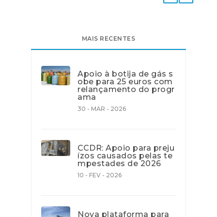
MAIS RECENTES
Apoio à botija de gás s
obe para 25 euros com
relançamento do progr
ama
30 - MAR - 2026
CCDR: Apoio para preju
ízos causados pelas te
mpestades de 2026
10 - FEV - 2026
Nova plataforma para