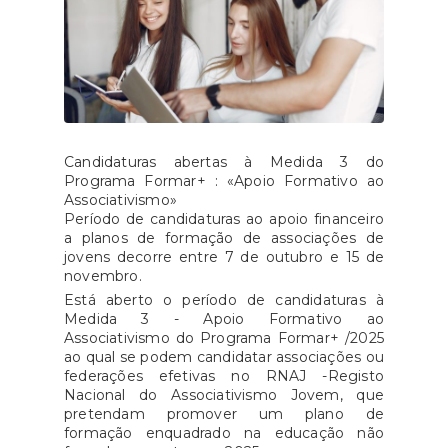
Candidaturas abertas à Medida 3 do
Programa Formar+ : «Apoio Formativo ao
Associativismo»
Período de candidaturas ao apoio financeiro
a planos de formação de associações de
jovens decorre entre 7 de outubro e 15 de
novembro.
Está aberto o período de candidaturas à
Medida 3 - Apoio Formativo ao
Associativismo do Programa Formar+ /2025
ao qual se podem candidatar associações ou
federações efetivas no RNAJ -Registo
Nacional do Associativismo Jovem, que
pretendam promover um plano de
formação enquadrado na educação não