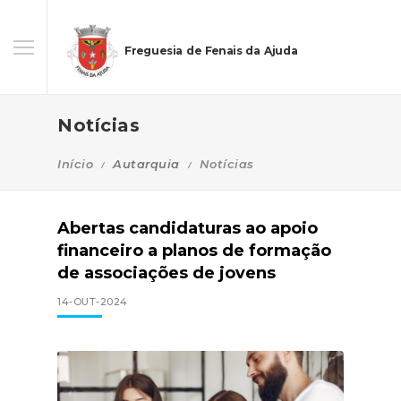
Freguesia de Fenais da Ajuda
Notícias
Início
Autarquia
Notícias
Abertas candidaturas ao apoio
financeiro a planos de formação
de associações de jovens
14-OUT-2024