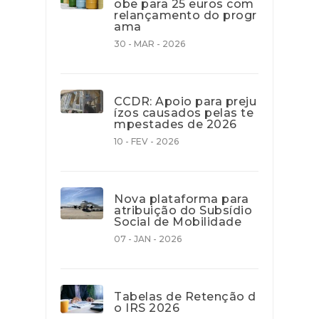
obe para 25 euros com
relançamento do progr
ama
30 - MAR - 2026
CCDR: Apoio para preju
ízos causados pelas te
mpestades de 2026
10 - FEV - 2026
Nova plataforma para
atribuição do Subsídio
Social de Mobilidade
07 - JAN - 2026
Tabelas de Retenção d
o IRS 2026