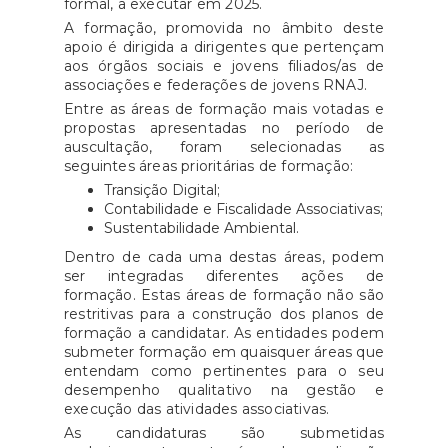
formal, a executar em 2025.
A formação, promovida no âmbito deste
apoio é dirigida a dirigentes que pertençam
aos órgãos sociais e jovens filiados/as de
associações e federações de jovens RNAJ.
Entre as áreas de formação mais votadas e
propostas apresentadas no período de
auscultação, foram selecionadas as
seguintes áreas prioritárias de formação:
Transição Digital;
Contabilidade e Fiscalidade Associativas;
Sustentabilidade Ambiental.
Dentro de cada uma destas áreas, podem
ser integradas diferentes ações de
formação. Estas áreas de formação não são
restritivas para a construção dos planos de
formação a candidatar. As entidades podem
submeter formação em quaisquer áreas que
entendam como pertinentes para o seu
desempenho qualitativo na gestão e
execução das atividades associativas.
As candidaturas são submetidas