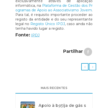
exclusivamente através de aplicação
informática, na
Plataforma de Gestão dos Pr
ogramas de Apoio ao Associativismo Jovem
.
Para tal, é requisito importante proceder ao
registo da entidade e do seu representante
legal no
Registo Único IPDJ
, caso ainda não
tenha havido lugar a registo.
Fonte:
IPDJ
Partilhar
MAIS RECENTES
Apoio à botija de gás s