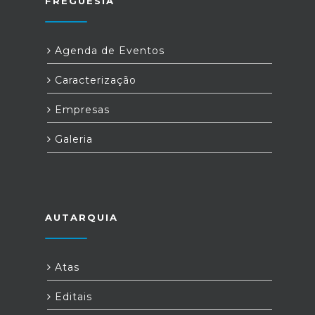
FREGUESIA
Agenda de Eventos
Caracterização
Empresas
Galeria
AUTARQUIA
Atas
Editais