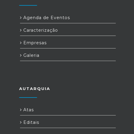
Agenda de Eventos
Caracterização
Empresas
Galeria
AUTARQUIA
Atas
Editais