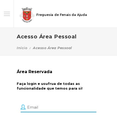
Freguesia de Fenais da Ajuda
Acesso Área Pessoal
Início
Acesso Área Pessoal
Área Reservada
Faça login e usufrua de todas as
funcionalidade que temos para si!