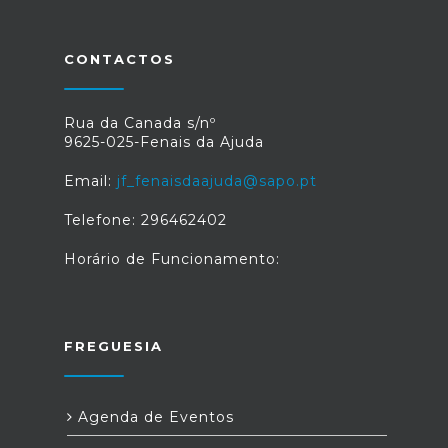
CONTACTOS
Rua da Canada s/nº
9625-025-Fenais da Ajuda
Email:
jf_fenaisdaajuda@sapo.pt
Telefone: 296462402
Horário de Funcionamento:
FREGUESIA
Agenda de Eventos