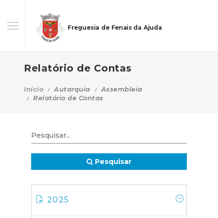
Freguesia de Fenais da Ajuda
Relatório de Contas
Início
Autarquia
Assembleia
Relatório de Contas
Pesquisar
2025