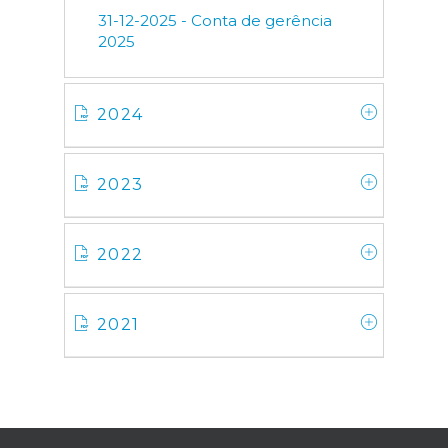
31-12-2025 - Conta de gerência
2025
2024
2023
2022
2021