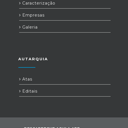
Caracterização
Empresas
Galeria
AUTARQUIA
Atas
Editais