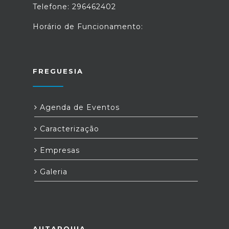
Telefone: 296462402
Horário de Funcionamento:
FREGUESIA
Agenda de Eventos
Caracterização
Empresas
Galeria
AUTARQUIA