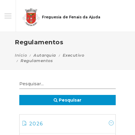
Freguesia de Fenais da Ajuda
Regulamentos
Início
Autarquia
Executivo
Regulamentos
Pesquisar
2026