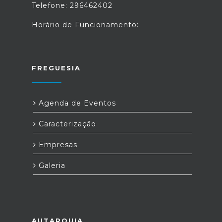
Telefone: 296462402
Horário de Funcionamento:
FREGUESIA
Agenda de Eventos
Caracterização
Empresas
Galeria
AUTARQUIA