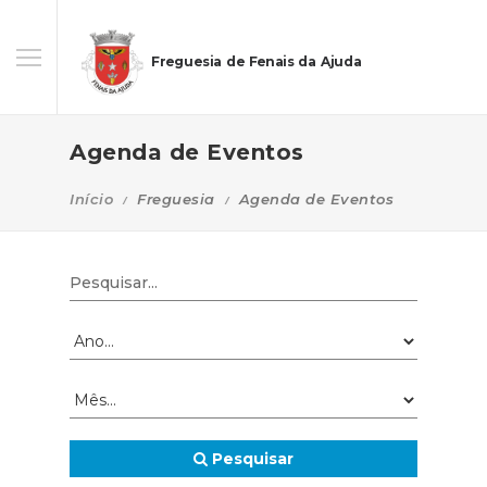
Freguesia de Fenais da Ajuda
Agenda de Eventos
Início
Freguesia
Agenda de Eventos
Pesquisar